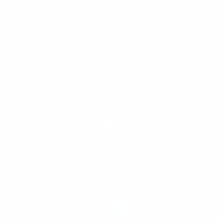
CENTRO RECREACIONAL DE
OFICIALES BOGOTÁ
Convivencia, gastronomía y bienestar.
Siguenos en: