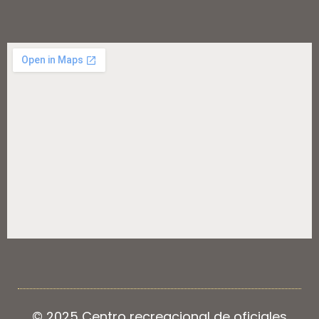
© 2025 Centro recreacional de oficiales