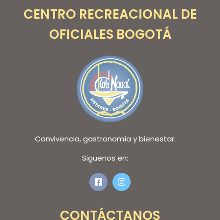
CENTRO RECREACIONAL DE
OFICIALES BOGOTÁ
Convivencia, gastronomía y bienestar.
Siguenos en:
CONTÁCTANOS