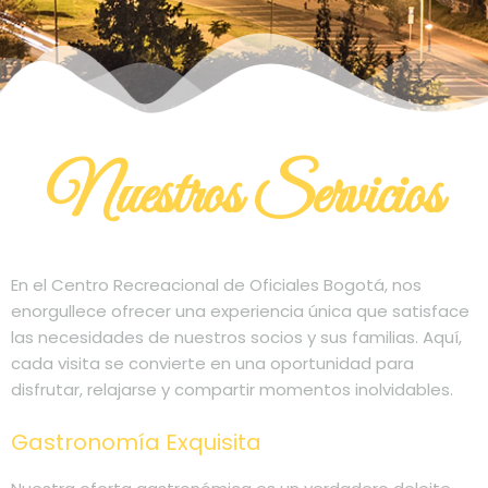
Nuestros Servicios
En el Centro Recreacional de Oficiales Bogotá, nos
enorgullece ofrecer una experiencia única que satisface
las necesidades de nuestros socios y sus familias. Aquí,
cada visita se convierte en una oportunidad para
disfrutar, relajarse y compartir momentos inolvidables.
Gastronomía Exquisita