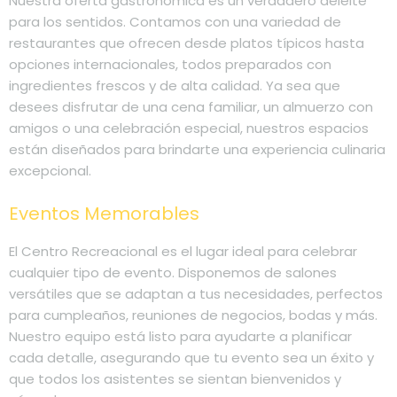
Nuestra oferta gastronómica es un verdadero deleite
para los sentidos. Contamos con una variedad de
restaurantes que ofrecen desde platos típicos hasta
opciones internacionales, todos preparados con
ingredientes frescos y de alta calidad. Ya sea que
desees disfrutar de una cena familiar, un almuerzo con
amigos o una celebración especial, nuestros espacios
están diseñados para brindarte una experiencia culinaria
excepcional.
Eventos Memorables
El Centro Recreacional es el lugar ideal para celebrar
cualquier tipo de evento. Disponemos de salones
versátiles que se adaptan a tus necesidades, perfectos
para cumpleaños, reuniones de negocios, bodas y más.
Nuestro equipo está listo para ayudarte a planificar
cada detalle, asegurando que tu evento sea un éxito y
que todos los asistentes se sientan bienvenidos y