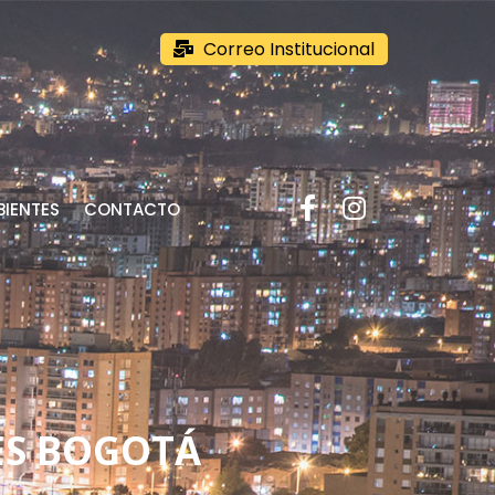
Correo Institucional
IENTES
CONTACTO
ES BOGOTÁ