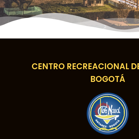
CENTRO RECREACIONAL DE
BOGOTÁ