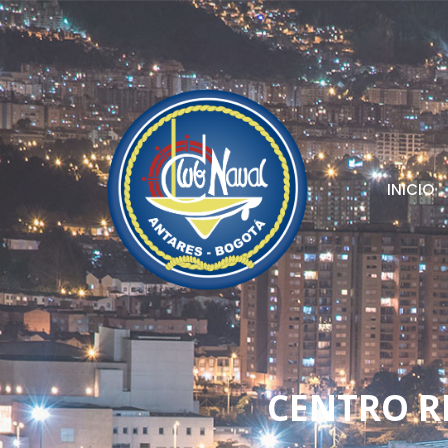
INICIO
CENTRO R