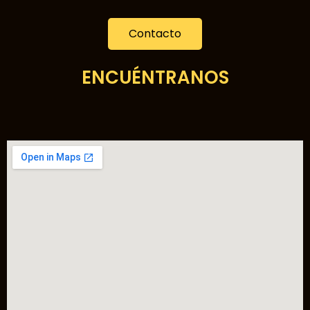
Contacto
ENCUÉNTRANOS