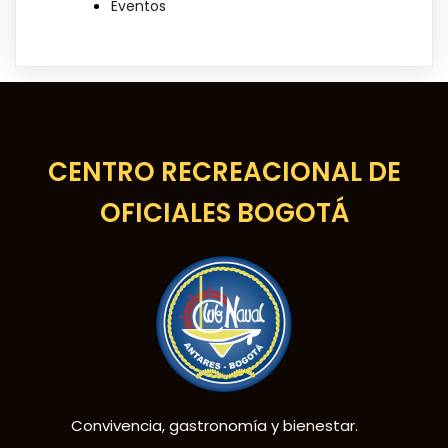
Eventos
CENTRO RECREACIONAL DE
OFICIALES BOGOTÁ
Convivencia, gastronomía y bienestar.