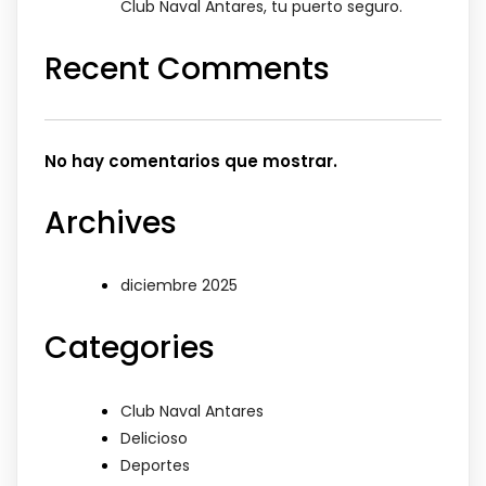
Club Naval Antares, tu puerto seguro.
Recent Comments
No hay comentarios que mostrar.
Archives
diciembre 2025
Categories
Club Naval Antares
Delicioso
Deportes