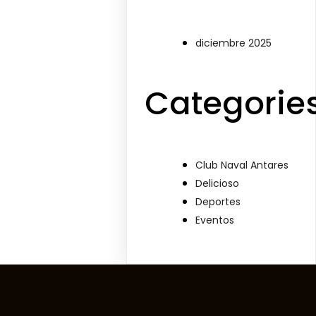
diciembre 2025
Categorie
Club Naval Antares
Delicioso
Deportes
Eventos