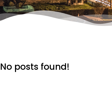
No posts found!