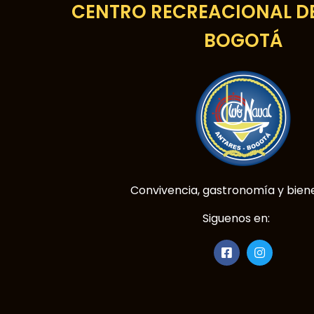
CENTRO RECREACIONAL DE
BOGOTÁ
Convivencia, gastronomía y biene
Siguenos en: