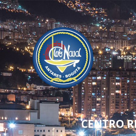
INICIO
CENTRO R