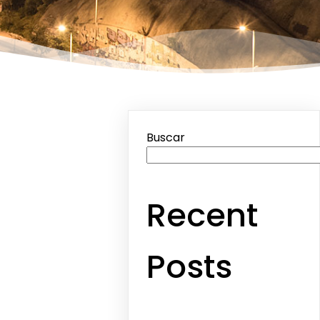
Buscar
Recent
Posts