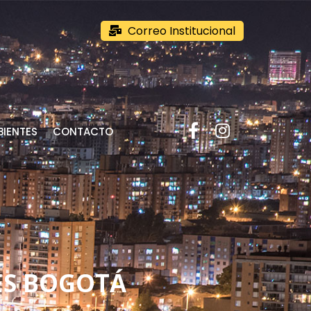
Correo Institucional
IENTES
CONTACTO
ES BOGOTÁ