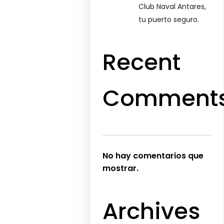
Club Naval Antares,
tu puerto seguro.
Recent
Comment
No hay comentarios que
mostrar.
Archives