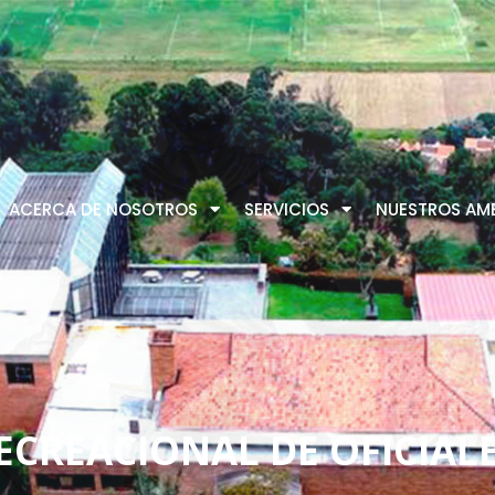
ACERCA DE NOSOTROS
SERVICIOS
NUESTROS AMB
ECREACIONAL DE OFICIAL