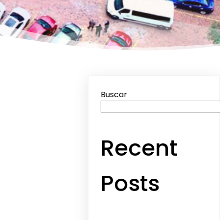
Buscar
Recent
Posts