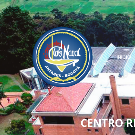
INICIO
CENTRO R