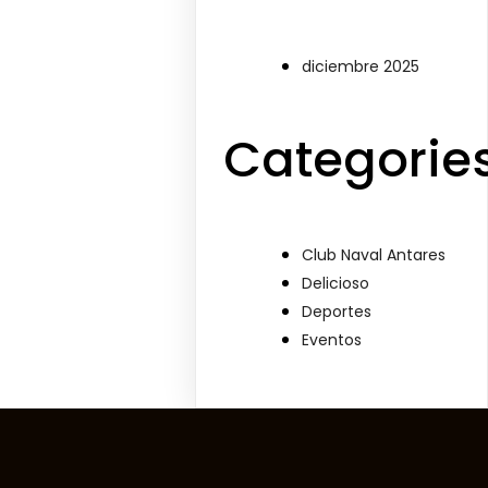
diciembre 2025
Categorie
Club Naval Antares
Delicioso
Deportes
Eventos