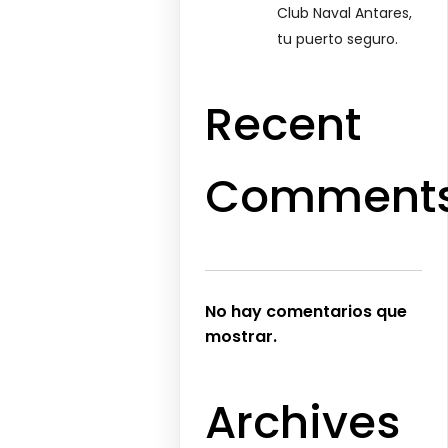
Club Naval Antares,
tu puerto seguro.
Recent
Comment
No hay comentarios que
mostrar.
Archives