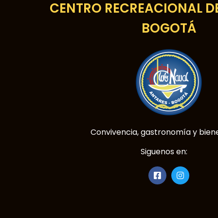
CENTRO RECREACIONAL DE
BOGOTÁ
Convivencia, gastronomía y biene
Siguenos en: