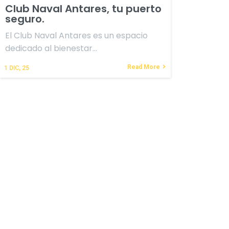
Club Naval Antares, tu puerto
seguro.
El Club Naval Antares es un espacio
dedicado al bienestar…
Read More
1
DIC, 25