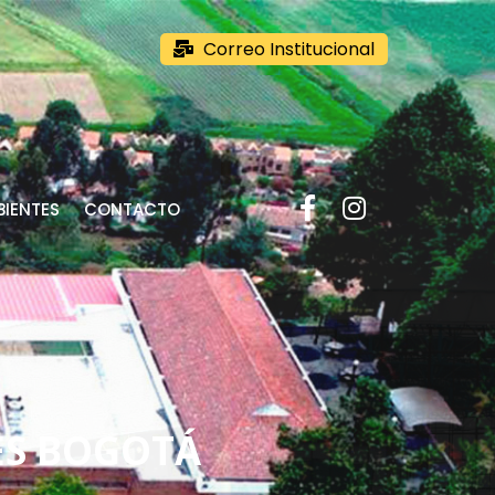
Correo Institucional
IENTES
CONTACTO
ES BOGOTÁ