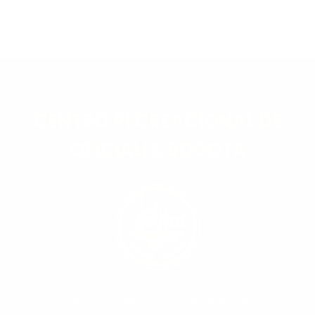
Eventos
CENTRO RECREACIONAL DE
OFICIALES BOGOTÁ
Convivencia, gastronomía y bienestar.